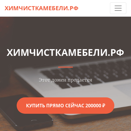
ХИМЧИСТКАМЕБЕЛИ.РФ
ХИМЧИСТКАМЕБЕЛИ.РФ
Этот домен продается
КУПИТЬ ПРЯМО СЕЙЧАС 200000 ₽